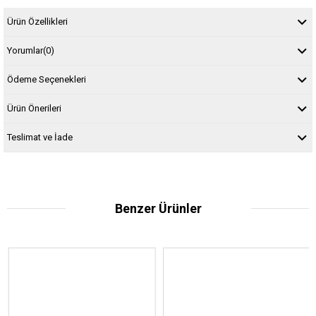
Ürün Özellikleri
Yorumlar
(0)
Ödeme Seçenekleri
Ürün Önerileri
Teslimat ve İade
Benzer Ürünler