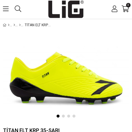
0
TİTAN ELT KRP 35-SARI
TİTAN ELT KRP 35-SARI