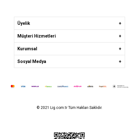
Üyelik
Müşteri Hizmetleri
Kurumsal
Sosyal Medya
© 2021 Lig.com.tr Tüm Hakları Saklıdır.