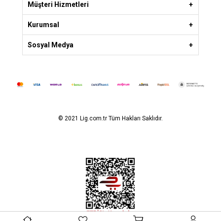
Müşteri Hizmetleri
Kurumsal
Sosyal Medya
© 2021 Lig.com.tr Tüm Hakları Saklıdır.