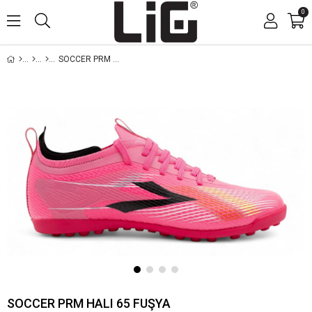
0
SOCCER PRM HALI 65 FUŞYA
SOCCER PRM HALI 65 FUŞYA