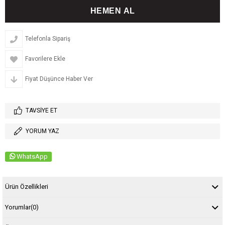
Telefonla Sipariş
Favorilere Ekle
Fiyat Düşünce Haber Ver
TAVSIYE ET
YORUM YAZ
WhatsApp
Ürün Özellikleri
Yorumlar
(0)