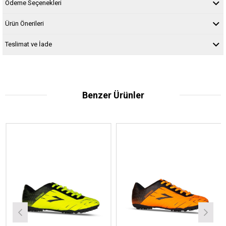
Ödeme Seçenekleri
Ürün Önerileri
Teslimat ve İade
Benzer Ürünler