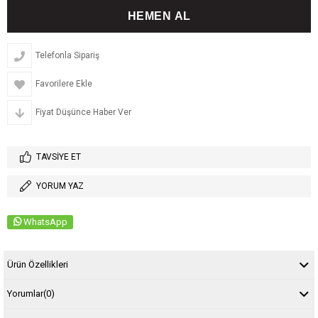
Telefonla Sipariş
Favorilere Ekle
Fiyat Düşünce Haber Ver
TAVSIYE ET
YORUM YAZ
WhatsApp
Ürün Özellikleri
Yorumlar
(0)