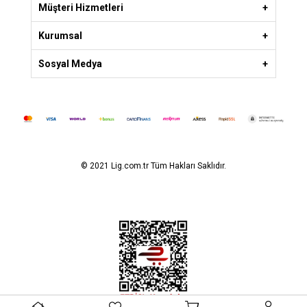
Müşteri Hizmetleri
Kurumsal
Sosyal Medya
© 2021 Lig.com.tr Tüm Hakları Saklıdır.