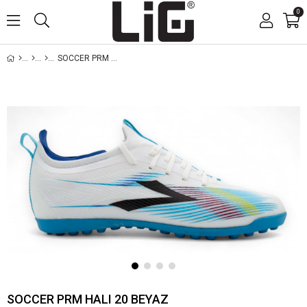
0
SOCCER PRM HALI 20 BEYAZ
SOCCER PRM HALI 20 BEYAZ