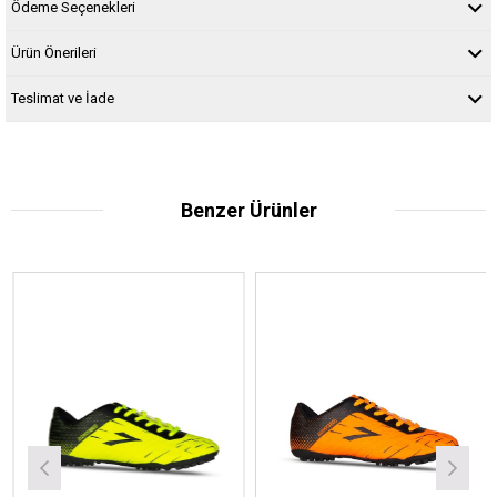
Ödeme Seçenekleri
Ürün Önerileri
Teslimat ve İade
Benzer Ürünler